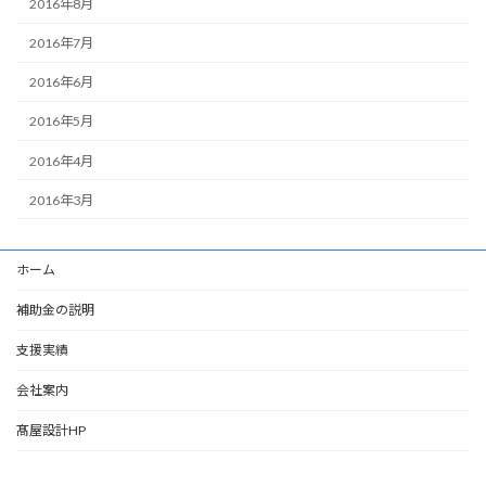
2016年8月
2016年7月
2016年6月
2016年5月
2016年4月
2016年3月
ホーム
補助金の説明
支援実績
会社案内
髙屋設計HP