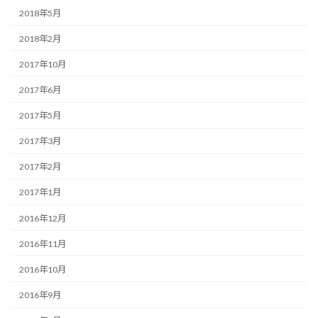
2018年5月
2018年2月
2017年10月
2017年6月
2017年5月
2017年3月
2017年2月
2017年1月
2016年12月
2016年11月
2016年10月
2016年9月