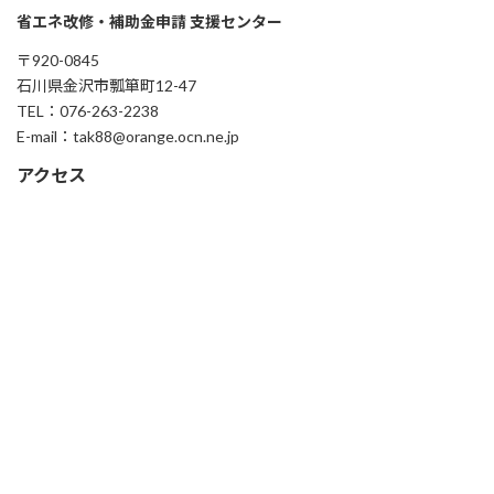
省エネ改修・補助金申請 支援センター
〒920-0845
石川県金沢市瓢箪町12-47
TEL：076-263-2238
E-mail：tak88@orange.ocn.ne.jp
アクセス