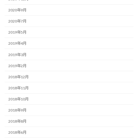
2020年9月
2020年7月
2019年5月
2019年4月
2019年3月
2019年2月
2018年12月
2018年11月
2018年10月
2018年9月
2018年8月
2018年6月