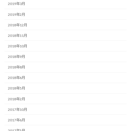
2019年3月
2019年2月
2018年12月
2018年11月
2018年10月
2018年9月
2018年8月
2018年6月
2018年5月
2018年2月
2017年10月
2017年6月
2017年5月