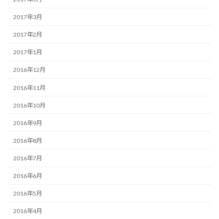
2017年3月
2017年2月
2017年1月
2016年12月
2016年11月
2016年10月
2016年9月
2016年8月
2016年7月
2016年6月
2016年5月
2016年4月