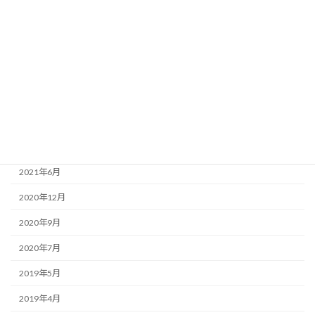
2022年9月
2022年8月
2022年2月
2021年12月
2021年11月
2021年7月
2021年6月
2020年12月
2020年9月
2020年7月
2019年5月
2019年4月