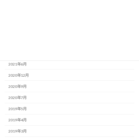
2022年8月
2022年2月
2021年12月
2021年11月
2021年7月
2021年6月
2020年12月
2020年9月
2020年7月
2019年5月
2019年4月
2019年3月