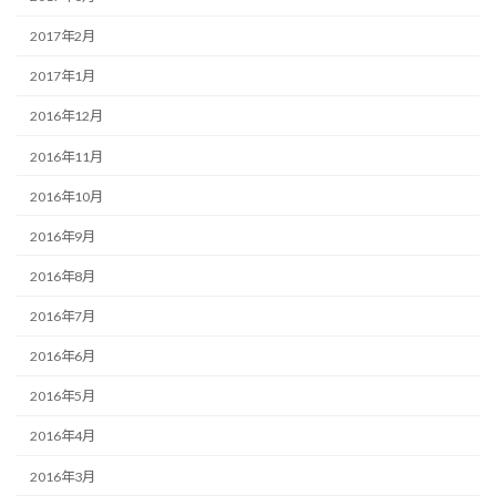
2017年2月
2017年1月
2016年12月
2016年11月
2016年10月
2016年9月
2016年8月
2016年7月
2016年6月
2016年5月
2016年4月
2016年3月