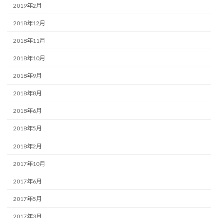
2019年2月
2018年12月
2018年11月
2018年10月
2018年9月
2018年8月
2018年6月
2018年5月
2018年2月
2017年10月
2017年6月
2017年5月
2017年3月