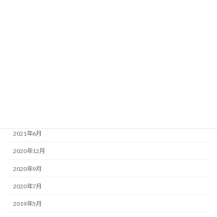
2022年12月
2022年9月
2022年8月
2022年2月
2021年12月
2021年11月
2021年7月
2021年6月
2020年12月
2020年9月
2020年7月
2019年5月