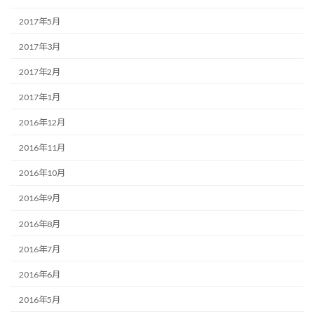
2017年5月
2017年3月
2017年2月
2017年1月
2016年12月
2016年11月
2016年10月
2016年9月
2016年8月
2016年7月
2016年6月
2016年5月