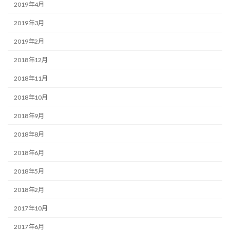
2019年4月
2019年3月
2019年2月
2018年12月
2018年11月
2018年10月
2018年9月
2018年8月
2018年6月
2018年5月
2018年2月
2017年10月
2017年6月