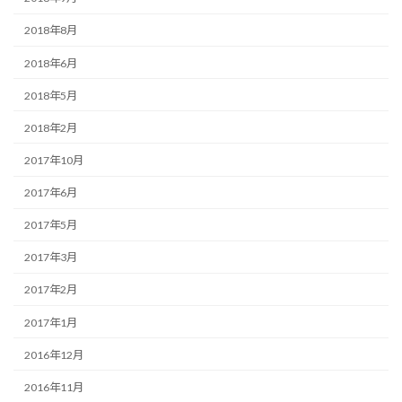
2018年8月
2018年6月
2018年5月
2018年2月
2017年10月
2017年6月
2017年5月
2017年3月
2017年2月
2017年1月
2016年12月
2016年11月