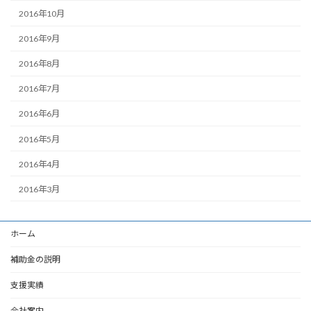
2016年10月
2016年9月
2016年8月
2016年7月
2016年6月
2016年5月
2016年4月
2016年3月
ホーム
補助金の説明
支援実績
会社案内