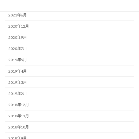
2021年7月
2021年6月
2020年12月
2020年9月
2020年7月
2019年5月
2019年4月
2019年3月
2019年2月
2018年12月
2018年11月
2018年10月
2018年9月