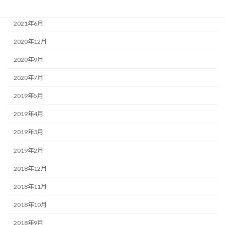
2021年7月
2021年6月
2020年12月
2020年9月
2020年7月
2019年5月
2019年4月
2019年3月
2019年2月
2018年12月
2018年11月
2018年10月
2018年9月