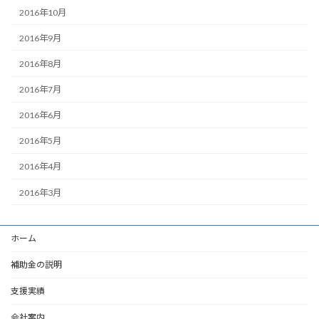
2016年10月
2016年9月
2016年8月
2016年7月
2016年6月
2016年5月
2016年4月
2016年3月
ホーム
補助金の説明
支援実績
会社案内