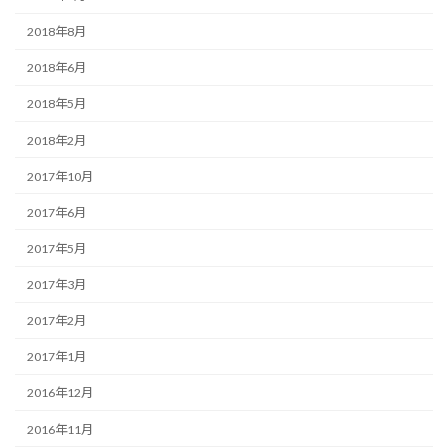
2018年8月
2018年6月
2018年5月
2018年2月
2017年10月
2017年6月
2017年5月
2017年3月
2017年2月
2017年1月
2016年12月
2016年11月